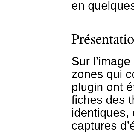
en quelques
Présentati
Sur l’image 
zones qui co
plugin ont 
fiches des 
identiques,
captures d’