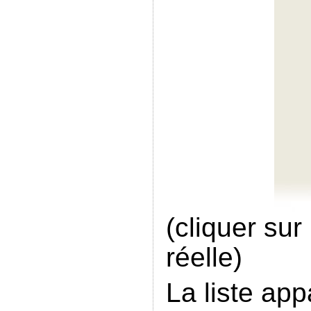
(cliquer sur 
réelle)
La liste app